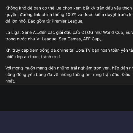
Không khó để bạn có thể lựa chọn xem bất kỳ trận đấu yêu thích 
quyền, đường link chính thống 100% và được kiểm duyệt trước khi
đá lớn nhỏ. Bao gồm từ Premier League,
La Liga, Serie A,..đến các giải đấu cấp ĐTQG như World Cup, Eur
trong nước như V- League, Sea Games, AFF Cup,..
Khi truy cập xem bóng đá online tại Cola TV bạn hoàn toàn yên t
nhiều lớp an toàn, tránh rò rỉ.
Với mong muốn mang đến những trải nghiệm trọn vẹn, hấp dẫn nhấ
cộng đồng yêu bóng đá về những thông tin trong trận đấu. Điều 
nhất.
Sứ mệnh được Colatv đề ra trong tương la
Cola TV mục tiêu to lớn trở thành website bóng đá số 1 Việt Nam 
Chúng ta đang sống trong thế kỷ 21, thời đại của công nghệ 4.0 v
bất kỳ mục đích sống nào.