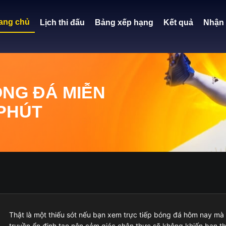
ang chủ
Lịch thi đấu
Bảng xếp hạng
Kết quả
Nhận 
ÓNG ĐÁ MIỄN
 PHÚT
Thật là một thiếu sót nếu bạn xem trực tiếp bóng đá hôm nay m
truyền ổn định tạo nên cảm giác chân thực sẽ không khiến bạn t