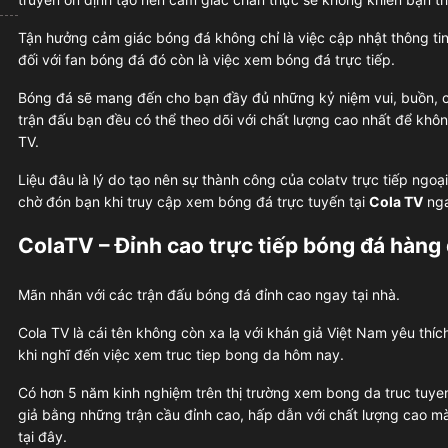
Tận hưởng cảm giác bóng đá không chỉ là việc cập nhật thông tin 
đối với fan bóng đá đó còn là việc xem bóng đá trực tiếp.
Bóng đá sẽ mang đến cho bạn đầy đủ những kỷ niệm vui, buồn, ch
trận đấu bạn đều có thể theo dõi với chất lượng cao nhất để khôn
TV.
Liệu đâu là lý do tạo nên sự thành công của colatv trực tiếp ng
chờ đón bạn khi truy cập xem bóng đá trực tuyến tại
Cola TV
nga
ColaTV – Đỉnh cao trực tiếp bóng đá hàng
Mãn nhãn với các trận đấu bóng đá đỉnh cao ngay tại nhà.
Cola TV là cái tên không còn xa lạ với khán giả Việt Nam yêu thí
khi nghĩ đến việc xem truc tiep bong da hôm nay.
Có hơn 5 năm kinh nghiệm trên thị trường xem bong da truc tuy
giả bằng những trận cầu đỉnh cao, hấp dẫn với chất lượng cao mà 
tại đây.