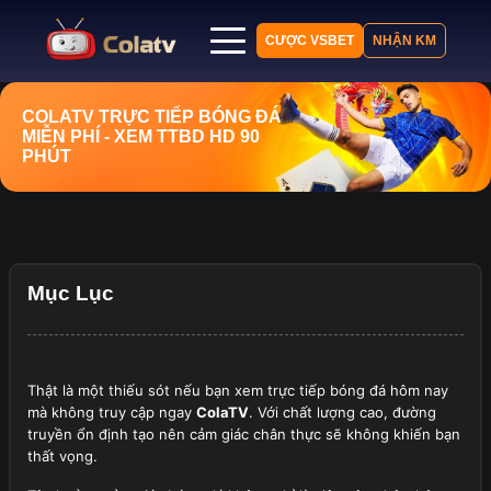
CƯỢC VSBET
NHẬN KM
Trang chủ
COLATV
TRỰC TIẾP BÓNG ĐÁ
MIỄN PHÍ
- XEM TTBD HD 90
Lịch thi đấu
PHÚT
Bảng xếp hạng
Kết quả
Nhận định
Tin tức
Mục Lục
Thật là một thiếu sót nếu bạn xem trực tiếp bóng đá hôm nay
mà không truy cập ngay
ColaTV
. Với chất lượng cao, đường
truyền ổn định tạo nên cảm giác chân thực sẽ không khiến bạn
thất vọng.