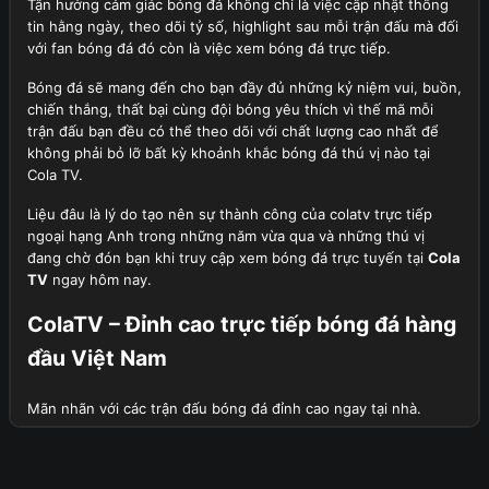
Tận hưởng cảm giác bóng đá không chỉ là việc cập nhật thông
tin hằng ngày, theo dõi tỷ số, highlight sau mỗi trận đấu mà đối
với fan bóng đá đó còn là việc xem bóng đá trực tiếp.
Bóng đá sẽ mang đến cho bạn đầy đủ những kỷ niệm vui, buồn,
chiến thắng, thất bại cùng đội bóng yêu thích vì thế mã mỗi
trận đấu bạn đều có thể theo dõi với chất lượng cao nhất để
không phải bỏ lỡ bất kỳ khoảnh khắc bóng đá thú vị nào tại
Cola TV.
Liệu đâu là lý do tạo nên sự thành công của colatv trực tiếp
ngoại hạng Anh trong những năm vừa qua và những thú vị
đang chờ đón bạn khi truy cập xem bóng đá trực tuyến tại
Cola
TV
ngay hôm nay.
ColaTV – Đỉnh cao trực tiếp bóng đá hàng
đầu Việt Nam
Mãn nhãn với các trận đấu bóng đá đỉnh cao ngay tại nhà.
Cola TV là cái tên không còn xa lạ với khán giả Việt Nam yêu
thích bóng đá, sẽ không quá nếu nói đây là lựa chọn hàng đầu