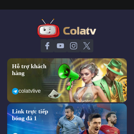
khi nghĩ đến việc xem truc tiep bong da hôm nay.
Có hơn 5 năm kinh nghiệm trên thị trường xem bong da truc
tuyen và đến nay colatv xem bong da không chỉ phục vụ khán
giả bằng những trận cầu đỉnh cao, hấp dẫn với chất lượng cao
mà lại hoàn toàn miễn phí khi truy cập, tham khảo các dịch vụ
tại đây.
Không khó để bạn có thể lựa chọn xem bất kỳ trận đấu yêu
thích nào tại colatv xem bong da. Vì chúng tôi đã sở hữu bản
quyền, đường link chính thống 100% và được kiểm duyệt trước
khi phục vụ khán giả xem tất cả các giải đấu, trận đấu bóng đá
Hỗ trợ khách
lớn nhỏ. Bao gồm từ Premier League,
hàng
La Liga, Serie A,..đến các giải đấu cấp ĐTQG như World Cup,
Euro, Copa America,..cho đến các giải đấu trong khu vực và
colatvlive
trong nước như V- League, Sea Games, AFF Cup,..
Khi truy cập xem bóng đá online tại Cola TV bạn hoàn toàn yên
tâm về thông tin khi đăng nhập vì đã có hệ thống bảo mật
Link trực tiếp
nhiều lớp an toàn, tránh rò rỉ.
bóng đá 1
Với mong muốn mang đến những trải nghiệm trọn vẹn, hấp dẫn
nhất vì thế mà sẽ có thêm phần tương tác với BLV, bạn bè,