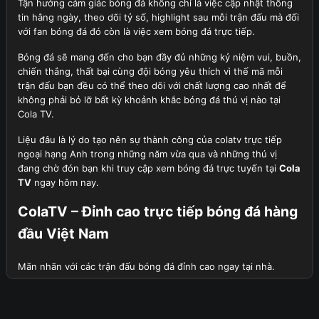
Tận hưởng cảm giác bóng đá không chỉ là việc cập nhật thông
tin hằng ngày, theo dõi tỷ số, highlight sau mỗi trận đấu mà đối
với fan bóng đá đó còn là việc xem bóng đá trực tiếp.
Bóng đá sẽ mang đến cho bạn đầy đủ những kỷ niệm vui, buồn,
chiến thắng, thất bại cùng đội bóng yêu thích vì thế mã mỗi
trận đấu bạn đều có thể theo dõi với chất lượng cao nhất để
không phải bỏ lỡ bất kỳ khoảnh khắc bóng đá thú vị nào tại
Cola TV.
Liệu đâu là lý do tạo nên sự thành công của colatv trực tiếp
ngoại hạng Anh trong những năm vừa qua và những thú vị
đang chờ đón bạn khi truy cập xem bóng đá trực tuyến tại
Cola
TV
ngay hôm nay.
ColaTV – Đỉnh cao trực tiếp bóng đá hàng
đầu Việt Nam
Mãn nhãn với các trận đấu bóng đá đỉnh cao ngay tại nhà.
Cola TV là cái tên không còn xa lạ với khán giả Việt Nam yêu
thích bóng đá, sẽ không quá nếu nói đây là lựa chọn hàng đầu