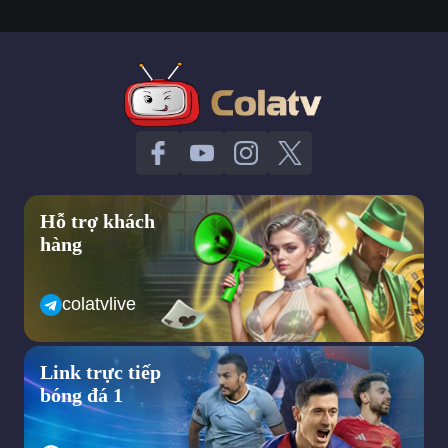
khi nghĩ đến việc xem truc tiep bong da hôm nay.
Có hơn 5 năm kinh nghiệm trên thị trường xem bong da truc
tuyen và đến nay colatv xem bong da không chỉ phục vụ khán
giả bằng những trận cầu đỉnh cao, hấp dẫn với chất lượng cao
mà lại hoàn toàn miễn phí khi truy cập, tham khảo các dịch vụ
tại đây.
Không khó để bạn có thể lựa chọn xem bất kỳ trận đấu yêu
thích nào tại colatv xem bong da. Vì chúng tôi đã sở hữu bản
quyền, đường link chính thống 100% và được kiểm duyệt trước
khi phục vụ khán giả xem tất cả các giải đấu, trận đấu bóng đá
Hỗ trợ khách
lớn nhỏ. Bao gồm từ Premier League,
hàng
La Liga, Serie A,..đến các giải đấu cấp ĐTQG như World Cup,
Euro, Copa America,..cho đến các giải đấu trong khu vực và
colatvlive
trong nước như V- League, Sea Games, AFF Cup,..
Khi truy cập xem bóng đá online tại Cola TV bạn hoàn toàn yên
tâm về thông tin khi đăng nhập vì đã có hệ thống bảo mật
Link trực tiếp
nhiều lớp an toàn, tránh rò rỉ.
bóng đá 1
Với mong muốn mang đến những trải nghiệm trọn vẹn, hấp dẫn
nhất vì thế mà sẽ có thêm phần tương tác với BLV, bạn bè,