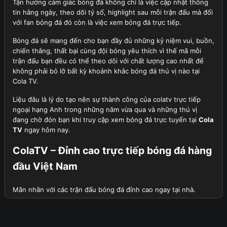
Tận hưởng cảm giác bóng đá không chỉ là việc cập nhật thông
tin hằng ngày, theo dõi tỷ số, highlight sau mỗi trận đấu mà đối
với fan bóng đá đó còn là việc xem bóng đá trực tiếp.
Bóng đá sẽ mang đến cho bạn đầy đủ những kỷ niệm vui, buồn,
chiến thắng, thất bại cùng đội bóng yêu thích vì thế mã mỗi
trận đấu bạn đều có thể theo dõi với chất lượng cao nhất để
không phải bỏ lỡ bất kỳ khoảnh khắc bóng đá thú vị nào tại
Cola TV.
Liệu đâu là lý do tạo nên sự thành công của colatv trực tiếp
ngoại hạng Anh trong những năm vừa qua và những thú vị
đang chờ đón bạn khi truy cập xem bóng đá trực tuyến tại
Cola
TV
ngay hôm nay.
ColaTV – Đỉnh cao trực tiếp bóng đá hàng
đầu Việt Nam
Mãn nhãn với các trận đấu bóng đá đỉnh cao ngay tại nhà.
Cola TV là cái tên không còn xa lạ với khán giả Việt Nam yêu
thích bóng đá, sẽ không quá nếu nói đây là lựa chọn hàng đầu