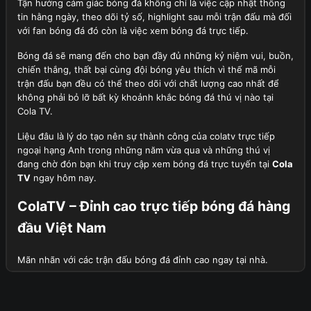
Tận hưởng cảm giác bóng đá không chỉ là việc cập nhật thông
tin hằng ngày, theo dõi tỷ số, highlight sau mỗi trận đấu mà đối
với fan bóng đá đó còn là việc xem bóng đá trực tiếp.
Bóng đá sẽ mang đến cho bạn đầy đủ những kỷ niệm vui, buồn,
chiến thắng, thất bại cùng đội bóng yêu thích vì thế mã mỗi
trận đấu bạn đều có thể theo dõi với chất lượng cao nhất để
không phải bỏ lỡ bất kỳ khoảnh khắc bóng đá thú vị nào tại
Cola TV.
Liệu đâu là lý do tạo nên sự thành công của colatv trực tiếp
ngoại hạng Anh trong những năm vừa qua và những thú vị
đang chờ đón bạn khi truy cập xem bóng đá trực tuyến tại
Cola
TV
ngay hôm nay.
ColaTV – Đỉnh cao trực tiếp bóng đá hàng
đầu Việt Nam
Mãn nhãn với các trận đấu bóng đá đỉnh cao ngay tại nhà.
Cola TV là cái tên không còn xa lạ với khán giả Việt Nam yêu
thích bóng đá, sẽ không quá nếu nói đây là lựa chọn hàng đầu