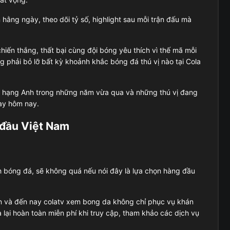
hằng ngày, theo dõi tỷ số, highlight sau mỗi trận đấu mà
iến thắng, thất bại cùng đội bóng yêu thích vì thế mã mỗi
g phải bỏ lỡ bất kỳ khoảnh khắc bóng đá thú vị nào tại Cola
oại hạng Anh trong những năm vừa qua và những thú vị đang
y hôm nay.
 đầu Việt Nam
ch bóng đá, sẽ không quá nếu nói đây là lựa chọn hàng đầu
en và đến nay colatv xem bong da không chỉ phục vụ khán
lại hoàn toàn miễn phí khi truy cập, tham khảo các dịch vụ