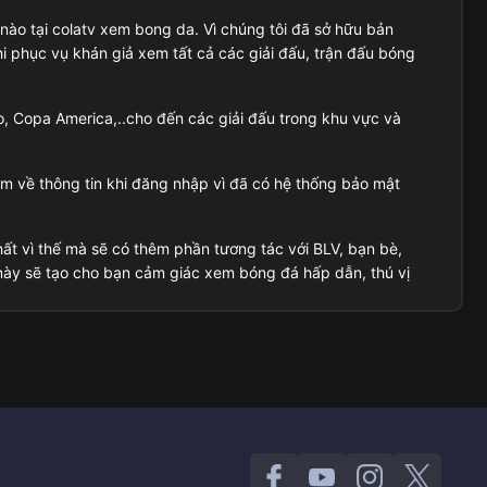
nào tại colatv xem bong da. Vì chúng tôi đã sở hữu bản
 phục vụ khán giả xem tất cả các giải đấu, trận đấu bóng
o, Copa America,..cho đến các giải đấu trong khu vực và
âm về thông tin khi đăng nhập vì đã có hệ thống bảo mật
t vì thế mà sẽ có thêm phần tương tác với BLV, bạn bè,
này sẽ tạo cho bạn cảm giác xem bóng đá hấp dẫn, thú vị
i?
hiện nay.
ì thế mà dường như Internet là thứ không thể thiếu trong