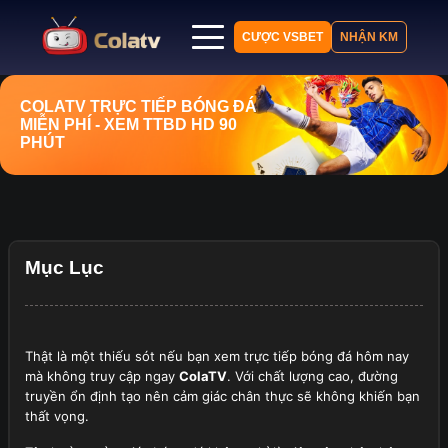
CƯỢC VSBET
NHẬN KM
Trang chủ
COLATV
TRỰC TIẾP BÓNG ĐÁ
MIỄN PHÍ
- XEM TTBD HD 90
Lịch thi đấu
PHÚT
Bảng xếp hạng
Kết quả
Nhận định
Tin tức
Mục Lục
Thật là một thiếu sót nếu bạn xem trực tiếp bóng đá hôm nay
mà không truy cập ngay
ColaTV
. Với chất lượng cao, đường
truyền ổn định tạo nên cảm giác chân thực sẽ không khiến bạn
thất vọng.