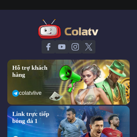
khi nghĩ đến việc xem truc tiep bong da hôm nay.
Có hơn 5 năm kinh nghiệm trên thị trường xem bong da truc
tuyen và đến nay colatv xem bong da không chỉ phục vụ khán
giả bằng những trận cầu đỉnh cao, hấp dẫn với chất lượng cao
mà lại hoàn toàn miễn phí khi truy cập, tham khảo các dịch vụ
tại đây.
Không khó để bạn có thể lựa chọn xem bất kỳ trận đấu yêu
thích nào tại colatv xem bong da. Vì chúng tôi đã sở hữu bản
quyền, đường link chính thống 100% và được kiểm duyệt trước
khi phục vụ khán giả xem tất cả các giải đấu, trận đấu bóng đá
Hỗ trợ khách
lớn nhỏ. Bao gồm từ Premier League,
hàng
La Liga, Serie A,..đến các giải đấu cấp ĐTQG như World Cup,
Euro, Copa America,..cho đến các giải đấu trong khu vực và
colatvlive
trong nước như V- League, Sea Games, AFF Cup,..
Khi truy cập xem bóng đá online tại Cola TV bạn hoàn toàn yên
tâm về thông tin khi đăng nhập vì đã có hệ thống bảo mật
Link trực tiếp
nhiều lớp an toàn, tránh rò rỉ.
bóng đá 1
Với mong muốn mang đến những trải nghiệm trọn vẹn, hấp dẫn
nhất vì thế mà sẽ có thêm phần tương tác với BLV, bạn bè,