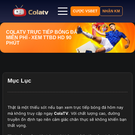
CƯỢC VSBET
NHẬN KM
Trang chủ
COLATV
TRỰC TIẾP BÓNG ĐÁ
MIỄN PHÍ
- XEM TTBD HD 90
Lịch thi đấu
PHÚT
Bảng xếp hạng
Kết quả
Nhận định
Tin tức
Mục Lục
Thật là một thiếu sót nếu bạn xem trực tiếp bóng đá hôm nay
mà không truy cập ngay
ColaTV
. Với chất lượng cao, đường
truyền ổn định tạo nên cảm giác chân thực sẽ không khiến bạn
thất vọng.