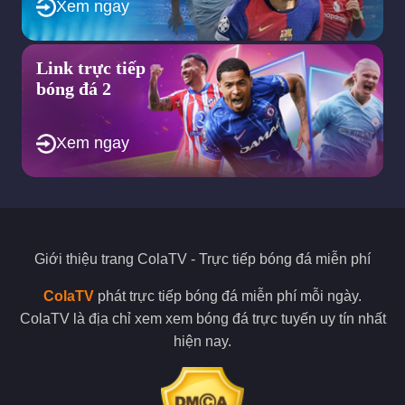
Xem ngay
cộng đồng yêu bóng đá về những thông tin trong trận đấu.
Điều này sẽ tạo cho bạn cảm giác xem bóng đá hấp dẫn, thú vị
nhất.
Link trực tiếp
Sứ mệnh được Colatv đề ra trong tương
bóng đá 2
lai?
Xem ngay
Cola TV mục tiêu to lớn trở thành website bóng đá số 1 Việt
Nam hiện nay.
Chúng ta đang sống trong thế kỷ 21, thời đại của công nghệ
4.0 vì thế mà dường như Internet là thứ không thể thiếu trong
bất kỳ mục đích sống nào.
Giới thiệu trang
ColaTV
- Trực tiếp bóng đá miễn phí
Và không là ngoại lệ khi việc xem bong da ngày nay cũng được
lựa chọn xem bong da truc tiep ngày càng gia tăng so với việc
ColaTV
phát trực tiếp bóng đá miễn phí mỗi ngày.
đến trực tiếp sân vận động. Điều này vừa giúp giảm chi phí vé
ColaTV là địa chỉ xem xem bóng đá trực tuyến uy tín nhất
xem và cả khoảng cách di chuyển.
hiện nay.
Thế nhưng trên thị trường xem bong da truc tiep lại xuất hiện
quá nhiều trang web kém chất lượng, kém uy tín hay lừa đảo
rất dễ làm người xem, mất tiền hay bực bội.