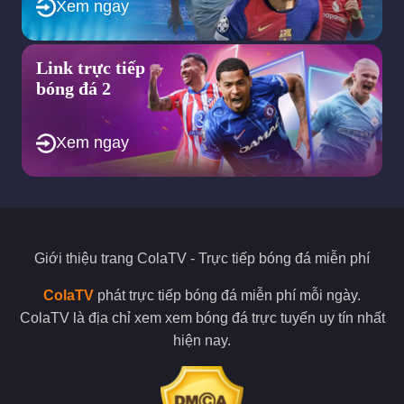
Xem ngay
cộng đồng yêu bóng đá về những thông tin trong trận đấu.
Điều này sẽ tạo cho bạn cảm giác xem bóng đá hấp dẫn, thú vị
nhất.
Link trực tiếp
Sứ mệnh được Colatv đề ra trong tương
bóng đá 2
lai?
Xem ngay
Cola TV mục tiêu to lớn trở thành website bóng đá số 1 Việt
Nam hiện nay.
Chúng ta đang sống trong thế kỷ 21, thời đại của công nghệ
4.0 vì thế mà dường như Internet là thứ không thể thiếu trong
bất kỳ mục đích sống nào.
Giới thiệu trang
ColaTV
- Trực tiếp bóng đá miễn phí
Và không là ngoại lệ khi việc xem bong da ngày nay cũng được
lựa chọn xem bong da truc tiep ngày càng gia tăng so với việc
ColaTV
phát trực tiếp bóng đá miễn phí mỗi ngày.
đến trực tiếp sân vận động. Điều này vừa giúp giảm chi phí vé
ColaTV là địa chỉ xem xem bóng đá trực tuyến uy tín nhất
xem và cả khoảng cách di chuyển.
hiện nay.
Thế nhưng trên thị trường xem bong da truc tiep lại xuất hiện
quá nhiều trang web kém chất lượng, kém uy tín hay lừa đảo
rất dễ làm người xem, mất tiền hay bực bội.