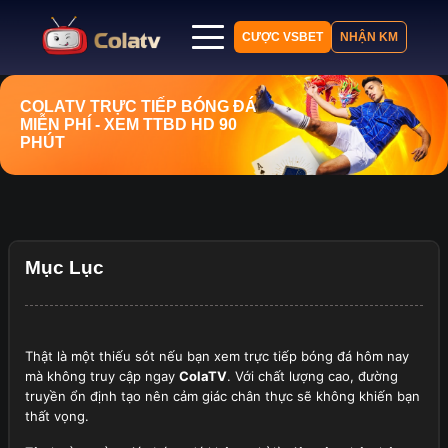
CƯỢC VSBET
NHẬN KM
Trang chủ
COLATV
TRỰC TIẾP BÓNG ĐÁ
MIỄN PHÍ
- XEM TTBD HD 90
Lịch thi đấu
PHÚT
Bảng xếp hạng
Kết quả
Nhận định
Tin tức
Mục Lục
Thật là một thiếu sót nếu bạn xem trực tiếp bóng đá hôm nay
mà không truy cập ngay
ColaTV
. Với chất lượng cao, đường
truyền ổn định tạo nên cảm giác chân thực sẽ không khiến bạn
thất vọng.